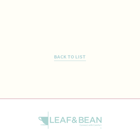
BACK TO LIST
¥300