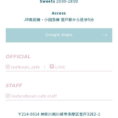
Sweets
10:00-18:00
Access
JR南武線・小田急線 登戸駅から徒歩5分
Google Maps
OFFICIAL
leafbean_cafe
LINE
STAFF
leafandbean.cafe.staff
〒214-0014 神奈川県川崎市多摩区登戸3282-1