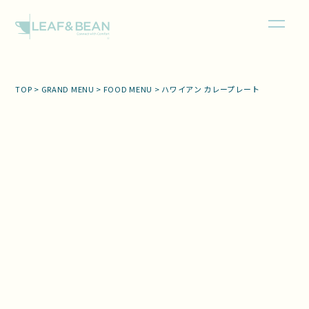
TOP
>
GRAND MENU
>
FOOD MENU
>
ハワイアン カレープレート