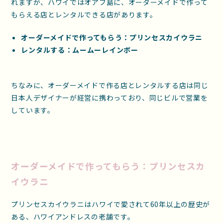
れますが、ハワイではオアフ島に、オーダーメイドで作って
もらえる店とレンタルできる店があります。
オーダーメイドで作ってもらう：プリンセスカイウラニ
レンタルする：ムームーレインボー
ちなみに、オーダーメイドで作る店とレンタルする店は同じ
日本人デザイナーが経営に携わっており、同じビルで営業を
しています。
オーダーメイドで作ってもらう：プリンセスカ
イウラニ
プリンセスカイウラニはハワイで愛されて60年以上の歴史が
ある、ハワイアンドレスの老舗です。