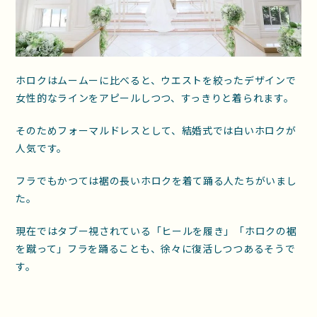
ホロクはムームーに比べると、ウエストを絞ったデザインで
女性的なラインをアピールしつつ、すっきりと着られます。
そのためフォーマルドレスとして、結婚式では白いホロクが
人気です。
フラでもかつては裾の長いホロクを着て踊る人たちがいまし
た。
現在ではタブー視されている「ヒールを履き」「ホロクの裾
を蹴って」フラを踊ることも、徐々に復活しつつあるそうで
す。