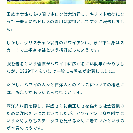
王族の女性たちの間でホロクは大流行し、キリスト教徒にな
った一般人にもドレスの着用は習慣としてすぐに浸透しまし
た。
しかし、クリスチャン以外のハワイアンは、まだ下半身はス
カートで上半身は裸という格好だったようです。
服を着るという習慣がハワイ中に広がるには数年かかりまし
たが、1829年くらいには一般にも着衣が定着しました。
ただし、ハワイの人々と西洋人とのドレスについての概念に
は、隔たりがあったと言われています。
西洋人は肌を隠し、謙虚さと礼儀正しさを備える社会習慣の
ために洋服を身にまといましたが、ハワイアンは身を隠すと
いうためよりもステータスを見せるために着ていたというの
が本音のようです。