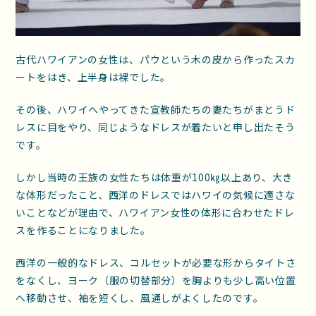
古代ハワイアンの女性は、パウという木の皮から作ったスカ
ートをはき、上半身は裸でした。
その後、ハワイへやってきた宣教師たちの妻たちがまとうド
レスに目をやり、同じようなドレスが着たいと申し出たそう
です。
しかし当時の王族の女性たちは体重が100㎏以上あり、大き
な体形だったこと、西洋のドレスではハワイの気候に適さな
いことなどが理由で、ハワイアン女性の体形に合わせたドレ
スを作ることになりました。
西洋の一般的なドレス、コルセットが必要な形からタイトさ
をなくし、ヨーク（服の切替部分）を胸よりも少し高い位置
へ移動させ、袖を短くし、風通しがよくしたのです。