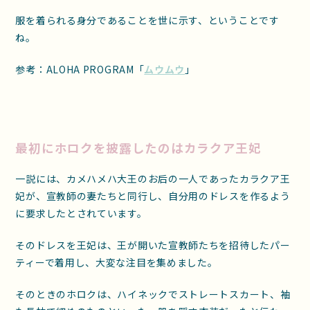
服を着られる身分であることを世に示す、ということです
ね。
参考：ALOHA PROGRAM「
ムウムウ
」
最初にホロクを披露したのはカラクア王妃
一説には、カメハメハ大王のお后の一人であったカラクア王
妃が、宣教師の妻たちと同行し、自分用のドレスを作るよう
に要求したとされています。
そのドレスを王妃は、王が開いた宣教師たちを招待したパー
ティーで着用し、大変な注目を集めました。
そのときのホロクは、ハイネックでストレートスカート、袖