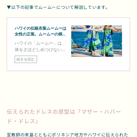
▼以下の記事でムームーについて解説しています。
伝えられたドレスの原型は「マザー・ハバー
ド・ドレス」
宣教師の来島とともにポリネシア地方やハワイに伝えられた