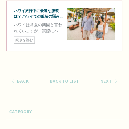
BACK
BACK TO LIST
NEXT
CATEGORY