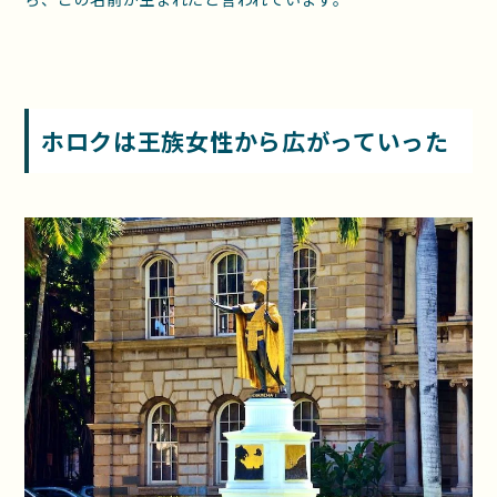
ホロクは王族女性から広がっていった