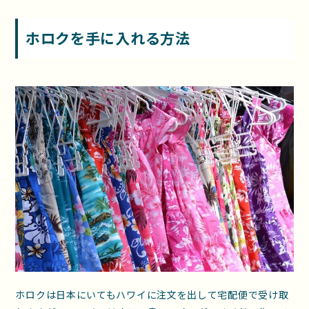
ホロクを手に入れる方法
ホロクは日本にいてもハワイに注文を出して宅配便で受け取