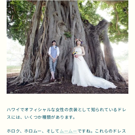
ハワイでオフィシャルな女性の衣装として知られているドレ
スには、いくつか種類があります。
ホロク、ホロムー、そして
ムームー
ですね。これらのドレス