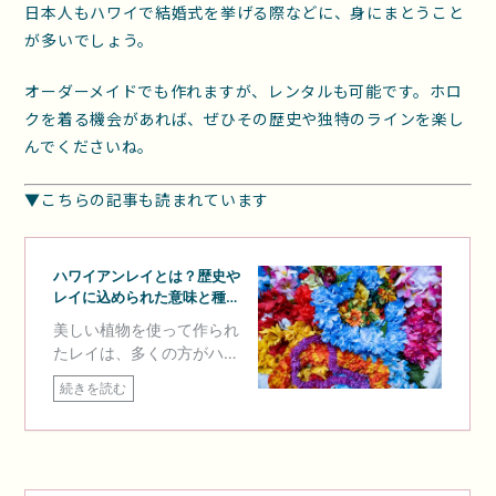
日本人もハワイで結婚式を挙げる際などに、身にまとうこと
が多いでしょう。
オーダーメイドでも作れますが、レンタルも可能です。ホロ
クを着る機会があれば、ぜひその歴史や独特のラインを楽し
んでくださいね。
▼こちらの記事も読まれています