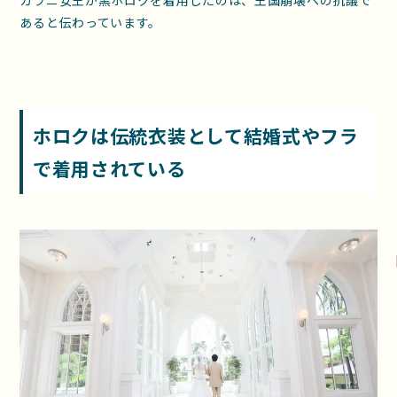
カラニ女王が黒ホロクを着用したのは、王国崩壊への抗議で
あると伝わっています。
ホロクは伝統衣装として結婚式やフラ
で着用されている