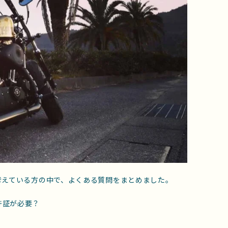
考えている方の中で、よくある質問をまとめました。
許証が必要？