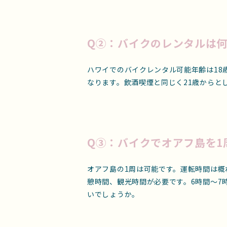
Q②：バイクのレンタルは
ハワイでのバイクレンタル可能年齢は18
なります。飲酒喫煙と同じく21歳からと
Q③：バイクでオアフ島を1
オアフ島の1周は可能です。運転時間は概
憩時間、観光時間が必要です。6時間〜7
いでしょうか。