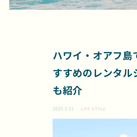
ハワイ・オアフ島で
すすめのレンタル
も紹介
2025.3.31
LIFE STYLE