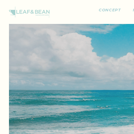
CONCEPT