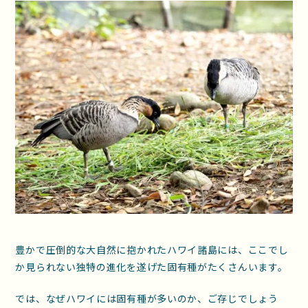
豊かで圧倒的な大自然に抱かれたハワイ諸島には、ここでし
か見られない独特の進化を遂げた固有種がたくさんいます。
では、なぜハワイには固有種が多いのか、ご存じでしょう