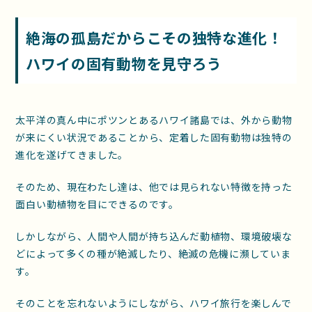
絶海の孤島だからこその独特な進化！
ハワイの固有動物を見守ろう
太平洋の真ん中にポツンとあるハワイ諸島では、外から動物
が来にくい状況であることから、定着した固有動物は独特の
進化を遂げてきました。
そのため、現在わたし達は、他では見られない特徴を持った
面白い動植物を目にできるのです。
しかしながら、人間や人間が持ち込んだ動植物、環境破壊な
どによって多くの種が絶滅したり、絶滅の危機に瀕していま
す。
そのことを忘れないようにしながら、ハワイ旅行を楽しんで