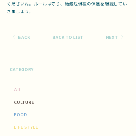
くださいね。ルールは守り、絶滅危惧種の保護を継続してい
きましょう。
BACK
BACK TO LIST
NEXT
CATEGORY
All
CULTURE
FOOD
LIFE STYLE