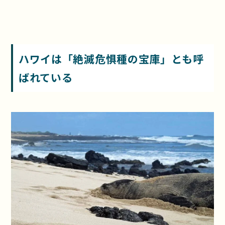
ハワイは「絶滅危惧種の宝庫」とも呼
ばれている