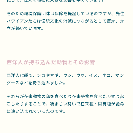
そのため環境保護団体は駆除を提起しているのですが、先住
ハワイアンたちは伝統文化の消滅につながるとして反対、対
立が続いています。
西洋人が持ち込んだ動物とその影響
西洋人は船で、シカやヤギ、ウシ、ウマ、イヌ、ネコ、マン
グースなどを持ち込みました。
それらが在来動物の卵を食べたり在来植物を食べたり掘り起
こしたりすることで、凄まじい勢いで在来種・固有種が絶命
に追い込まれていったのです。