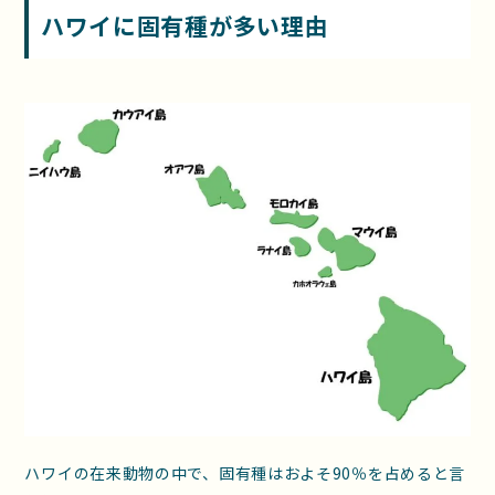
ハワイに固有種が多い理由
ハワイの在来動物の中で、固有種はおよそ90％を占めると言