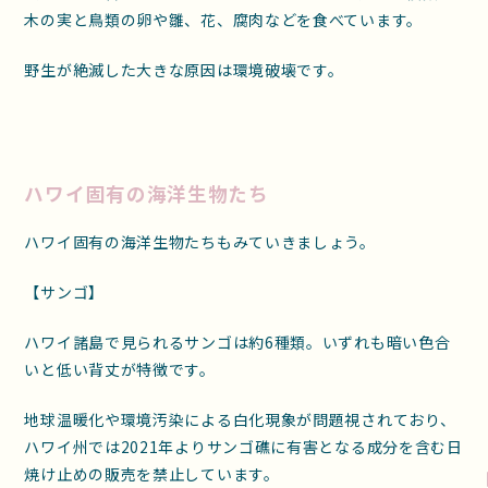
木の実と鳥類の卵や雛、花、腐肉などを食べています。
野生が絶滅した大きな原因は環境破壊です。
ハワイ固有の海洋生物たち
ハワイ固有の海洋生物たちもみていきましょう。
【サンゴ】
ハワイ諸島で見られるサンゴは約6種類。いずれも暗い色合
いと低い背丈が特徴です。
地球温暖化や環境汚染による白化現象が問題視されており、
ハワイ州では2021年よりサンゴ礁に有害となる成分を含む日
焼け止めの販売を禁止しています。