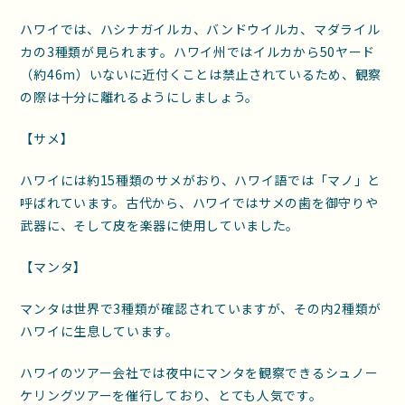
ハワイでは、ハシナガイルカ、バンドウイルカ、マダライル
カの3種類が見られます。ハワイ州ではイルカから50ヤード
（約46m）いないに近付くことは禁止されているため、観察
の際は十分に離れるようにしましょう。
【サメ】
ハワイには約15種類のサメがおり、ハワイ語では「マノ」と
呼ばれています。古代から、ハワイではサメの歯を御守りや
武器に、そして皮を楽器に使用していました。
【マンタ】
マンタは世界で3種類が確認されていますが、その内2種類が
ハワイに生息しています。
ハワイのツアー会社では夜中にマンタを観察できるシュノー
ケリングツアーを催行しており、とても人気です。