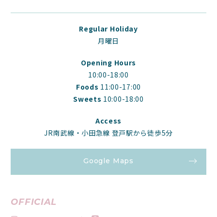
Regular Holiday
月曜日
Opening Hours
10:00-18:00
Foods
11:00-17:00
Sweets
10:00-18:00
Access
JR南武線・小田急線 登戸駅から徒歩5分
Google Maps
OFFICIAL