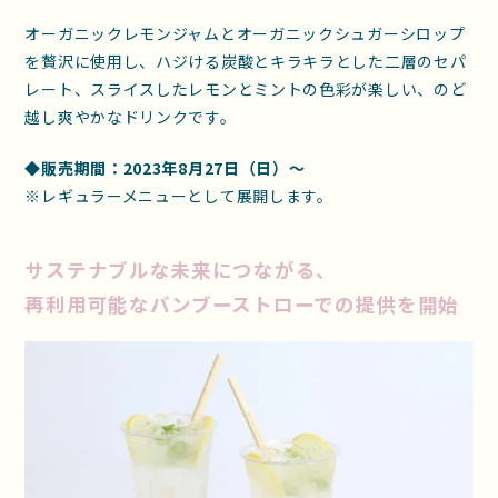
オーガニックレモンジャムとオーガニックシュガーシロップ
を贅沢に使用し、ハジける炭酸とキラキラとした二層のセパ
レート、スライスしたレモンとミントの色彩が楽しい、のど
越し爽やかなドリンクです。
◆販売期間：2023年8月27日（日）～
※レギュラーメニューとして展開します。
サステナブルな未来につながる、
再利用可能なバンブーストローでの提供を開始