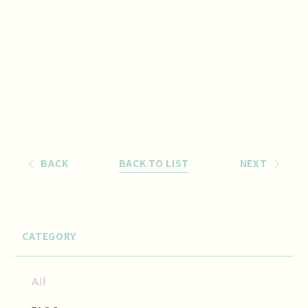
BACK
BACK TO LIST
NEXT
CATEGORY
All