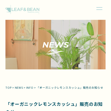
NEWS
TOP
>
NEWS
>
INFO
>
「オーガニックレモンスカッシュ」販売のお知らせ
「オーガニックレモンスカッシュ」販売のお知