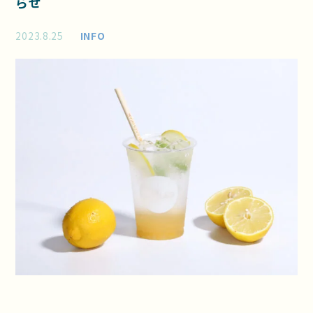
らせ
2023.8.25
INFO