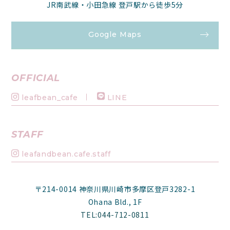
JR南武線・小田急線 登戸駅から徒歩5分
Google Maps
OFFICIAL
leafbean_cafe
LINE
STAFF
leafandbean.cafe.staff
〒214-0014 神奈川県川崎市多摩区登戸3282-1
Ohana Bld., 1F
TEL:044-712-0811