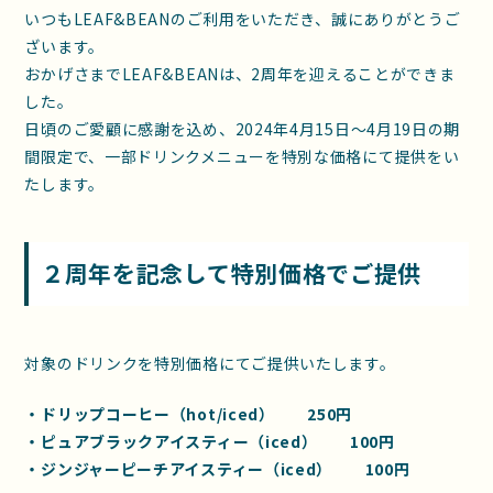
いつもLEAF&BEANのご利用をいただき、誠にありがとうご
ざいます。
おかげさまでLEAF&BEANは、2周年を迎えることができま
した。
日頃のご愛顧に感謝を込め、2024年4月15日〜4月19日の期
間限定で、一部ドリンクメニューを特別な価格にて提供をい
たします。
２周年を記念して特別価格でご提供
対象のドリンクを特別価格にてご提供いたします。
・ドリップコーヒー（hot/iced） 250円
・ピュアブラックアイスティー（iced） 100円
・ジンジャーピーチアイスティー（iced） 100円