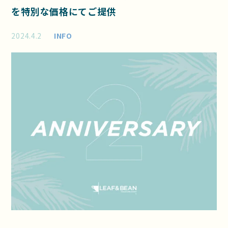
を特別な価格にてご提供
2024.4.2
INFO