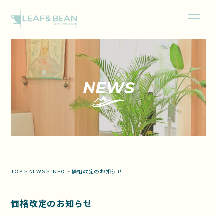
NEWS
TOP
>
NEWS
>
INFO
>
価格改定のお知らせ
価格改定のお知らせ