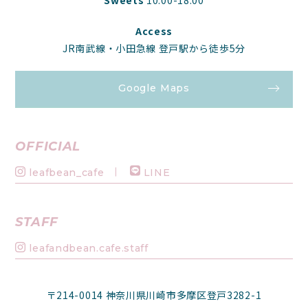
Access
JR南武線・小田急線 登戸駅から徒歩5分
Google Maps
OFFICIAL
leafbean_cafe
LINE
STAFF
leafandbean.cafe.staff
〒214-0014 神奈川県川崎市多摩区登戸3282-1