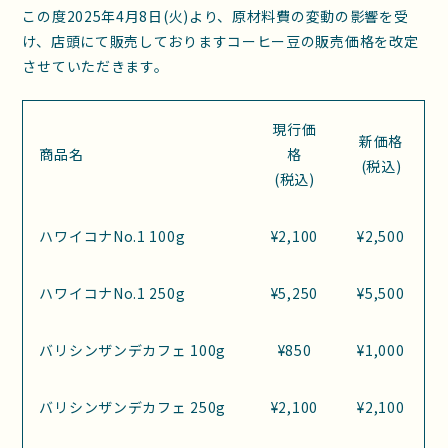
この度2025年4月8日(火)より、原材料費の変動の影響を受
け、店頭にて販売しておりますコーヒー豆の販売価格を改定
させていただきます。
現行価
新価格
商品名
格
(税込)
(税込)
ハワイコナNo.1 100g
¥2,100
¥2,500
ハワイコナNo.1 250g
¥5,250
¥5,500
バリシンザンデカフェ 100g
¥850
¥1,000
バリシンザンデカフェ 250g
¥2,100
¥2,100