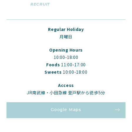
RECRUIT
Regular Holiday
月曜日
Opening Hours
10:00-18:00
Foods
11:00-17:00
Sweets
10:00-18:00
Access
JR南武線・小田急線 登戸駅から徒歩5分
Google Maps