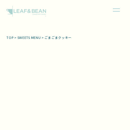
TOP
>
SWEETS MENU
>
ごまごまクッキー