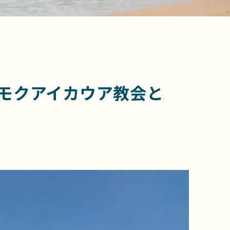
 モクアイカウア教会と