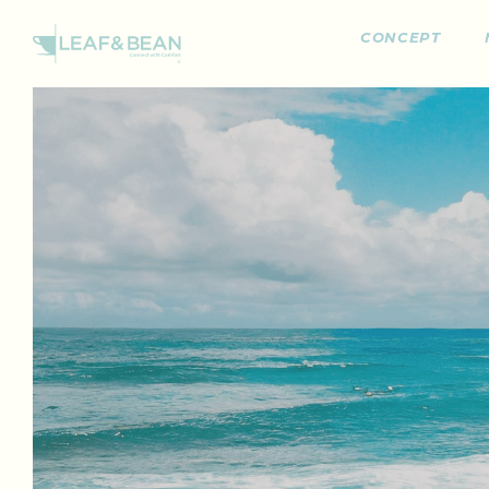
CONCEPT