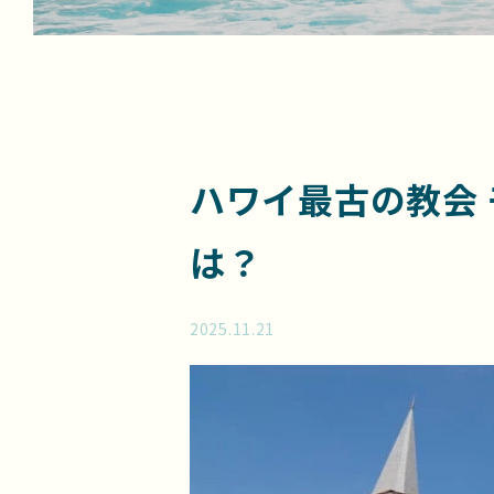
ハワイ最古の教会
は？
2025.11.21