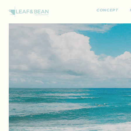
CONCEPT