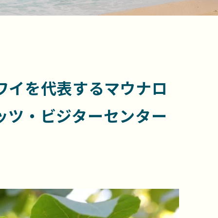
ワイを代表するマウナロ
ッツ・ビジターセンター