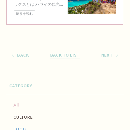
BACK
BACK TO LIST
NEXT
CATEGORY
All
CULTURE
FOOD