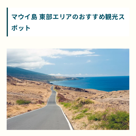
マウイ島
東部エリアのおすすめ観光ス
ポット