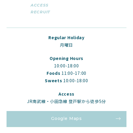
ACCESS
RECRUIT
Regular Holiday
月曜日
Opening Hours
10:00-18:00
Foods
11:00-17:00
Sweets
10:00-18:00
Access
JR南武線・小田急線 登戸駅から徒歩5分
Google Maps