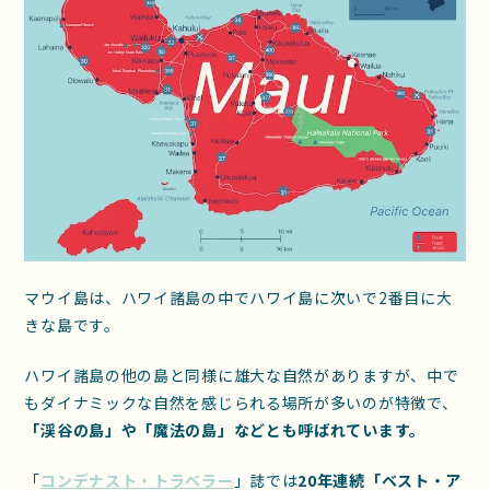
マウイ島は、ハワイ諸島の中でハワイ島に次いで2番目に大
きな島です。
ハワイ諸島の他の島と同様に雄大な自然がありますが、中で
もダイナミックな自然を感じられる場所が多いのが特徴で、
「渓谷の島」や「魔法の島」などとも呼ばれています。
「
コンデナスト・トラベラー
」誌では
20年連続「ベスト・ア