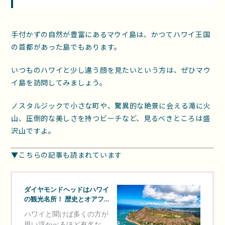
手付かずの自然が豊富にあるマウイ島は、かつてハワイ王国
の首都があった島でもあります。
いつものハワイと少し違う顔を見たいという方は、ぜひマウ
イ島を訪問してみましょう。
ノスタルジックで小さな町や、驚異的な絶景に会える滝に火
山、圧倒的な美しさを持つビーチなど、見るべきところは盛
沢山ですよ。
▼こちらの記事も読まれています