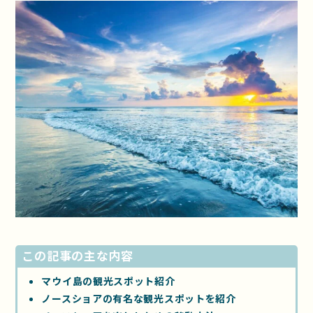
この記事の主な内容
マウイ島の観光スポット紹介
ノースショアの有名な観光スポットを紹介