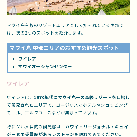
マウイ島有数のリゾートエリアとして知られている南部で
は、次の2つのスポットを紹介します。
マウイ島 中部エリアのおすすめ観光スポット
ワイレア
マウイオーシャンセンター
ワイレア
ワイレアは、
1970年代にマウイ島一の高級リゾートを目指し
て開発されたエリア
で、ゴージャスなホテルやショッピング
モール、ゴルフコースなどが集まっています。
特にグルメ目的の観光客は、
ハワイ・リージョナル・キュイ
ジーヌで受賞歴があるレストラン
を訪れてみてください。