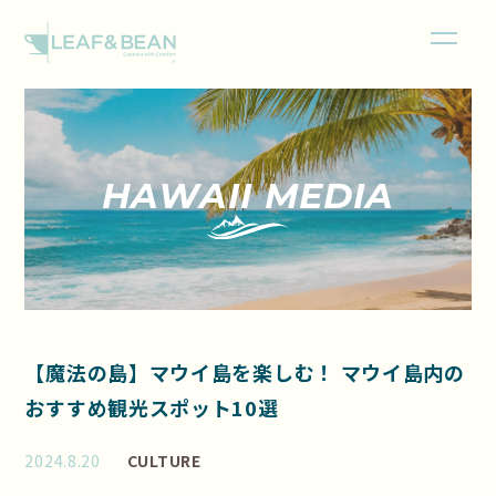
HAWAII MEDIA
【魔法の島】マウイ島を楽しむ！ マウイ島内の
おすすめ観光スポット10選
2024.8.20
CULTURE