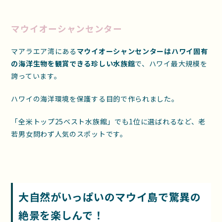
マウイオーシャンセンター
マアラエア湾にある
マウイオーシャンセンターはハワイ固有
の海洋生物を観賞できる珍しい水族館
で、ハワイ最大規模を
誇っています。
ハワイの海洋環境を保護する目的で作られました。
「全米トップ25ベスト水族館」でも1位に選ばれるなど、老
若男女問わず人気のスポットです。
大自然がいっぱいのマウイ島で驚異の
絶景を楽しんで！