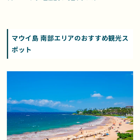
マウイ島 南
部エリアのおすすめ観光ス
ポット