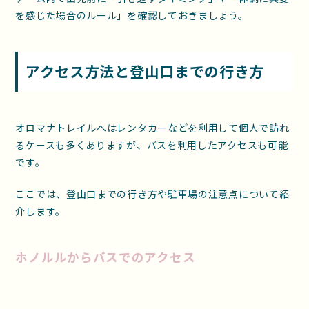
を感じた場合のルール」を確認しておきましょう。
アクセス方法と登山口までの行き方
オロマナトレイルへはレンタカーなどを利用して個人で訪れ
るケースも多くありますが、バスを利用したアクセスも可能
です。
ここでは、登山口までの行き方や駐車場の注意点について紹
介します。
ホノルルからバスでのアクセス