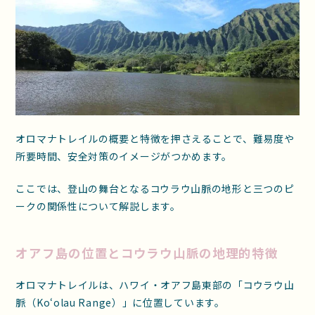
オロマナトレイルの概要と特徴を押さえることで、難易度や
所要時間、安全対策のイメージがつかめます。
ここでは、登山の舞台となるコウラウ山脈の地形と三つのピ
ークの関係性について解説します。
オアフ島の位置とコウラウ山脈の地理的特徴
オロマナトレイルは、ハワイ・オアフ島東部の「コウラウ山
脈（Koʻolau Range）」に位置しています。