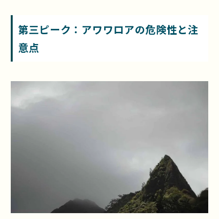
第三ピーク：アワワロアの危険性と注
意点