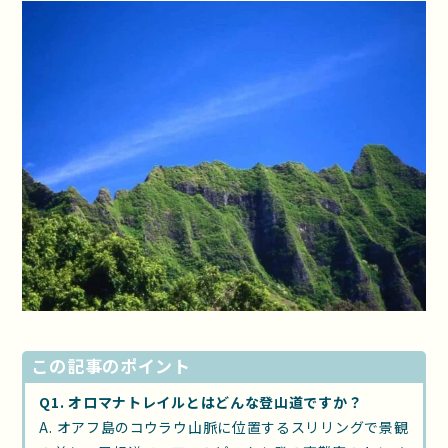
この記事のポイント
Q1. オロマナトレイルとはどんな登山道ですか？
A. オアフ島のコウラウ山脈に位置するスリリングで景観