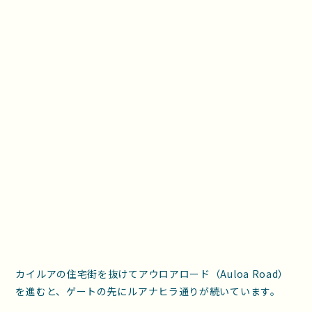
カイルアの住宅街を抜けてアウロアロード（Auloa Road）
を進むと、ゲートの先にルアナヒラ通りが続いています。