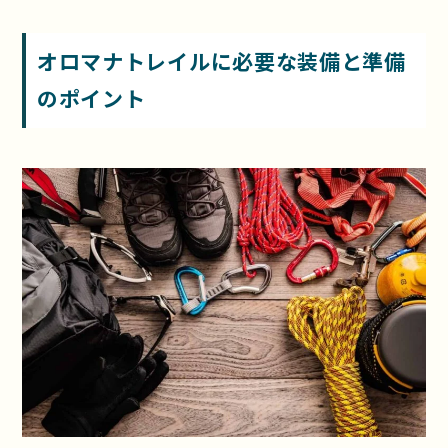
オロマナトレイルに必要な装備と準備
のポイント