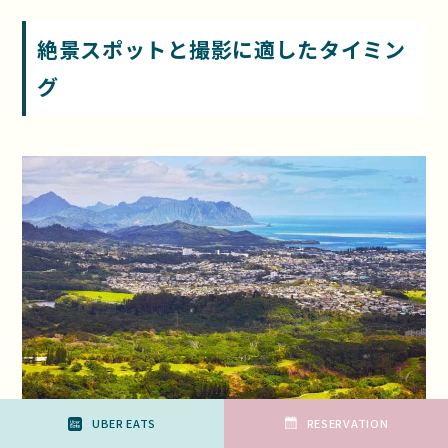
絶景スポットと撮影に適したタイミン
グ
UBER EATS
RESERVATION