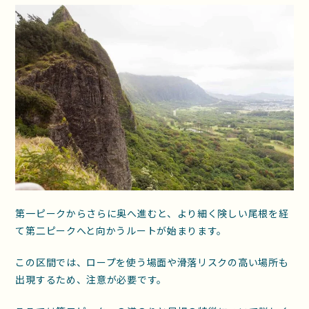
第一ピークからさらに奥へ進むと、より細く険しい尾根を経
て第二ピークへと向かうルートが始まります。
この区間では、ロープを使う場面や滑落リスクの高い場所も
出現するため、注意が必要です。