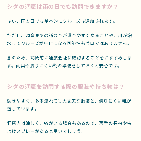
シダの洞窟は雨の日でも訪問できますか？
はい、雨の日でも基本的にクルーズは運航されます。
ただし、洞窟までの道のりが滑りやすくなることや、川が増
水してクルーズが中止になる可能性もゼロではありません。
念のため、訪問前に運航会社に確認することをおすすめしま
す。雨具や滑りにくい靴の準備をしておくと安心です。
シダの洞窟を訪問する際の服装や持ち物は？
動きやすく、多少濡れても大丈夫な服装と、滑りにくい靴が
適しています。
洞窟内は涼しく、蚊がいる場合もあるので、薄手の長袖や虫
よけスプレーがあると良いでしょう。