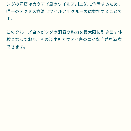
シダの洞窟はカウアイ島のワイルア川上流に位置するため、
唯一のアクセス方法はワイルア川クルーズに参加することで
す。
このクルーズ自体がシダの洞窟の魅力を最大限に引き出す体
験となっており、その道中もカウアイ島の豊かな自然を満喫
できます。