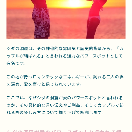
シダの洞窟は、その神秘的な雰囲気と歴史的背景から、「カ
ップルが結ばれる」と言われる強力なパワースポットとして
有名です。
この地が持つロマンチックなエネルギーが、訪れる二人の絆
を深め、愛を育むと信じられています。
ここでは、なぜシダの洞窟が愛のパワースポットと言われる
のか、その具体的な言い伝えやご利益、そしてカップルで訪
れる際の楽しみ方について掘り下げて解説します。