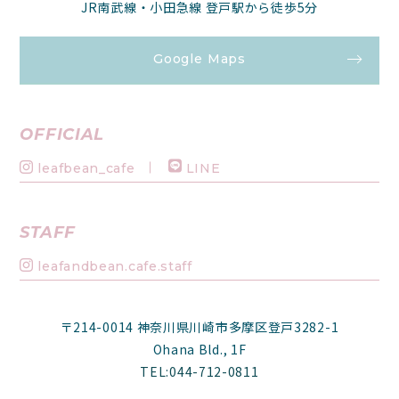
JR南武線・小田急線 登戸駅から徒歩5分
Google Maps
OFFICIAL
leafbean_cafe
LINE
STAFF
leafandbean.cafe.staff
〒214-0014 神奈川県川崎市多摩区登戸3282-1
Ohana Bld., 1F
TEL:044-712-0811