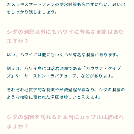
カメラやスマートフォンの防水対策も忘れずに行い、思い出
をしっかり残しましょう。
シダの洞窟以外にもハワイに有名な洞窟はあり
ますか？
はい、ハワイには他にもいくつか有名な洞窟があります。
例えば、ハワイ島には溶岩洞窟である「カウマナ・ケイブ
ズ」や「サーストン・ラバチューブ」などがあります。
それぞれ地質学的な特徴や形成過程が異なり、シダの洞窟の
ような植物に覆われた洞窟は珍しいと言えます。
シダの洞窟を訪れると本当にカップルは結ばれ
ますか？