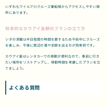
いずれもワイルア川クルーズ乗船場からアクセスしやすい場
所にあります。
効率的なカウアイ島観光プランの立て方
シダの洞窟は半日程度の時間を要するため午前中にクルーズ
を楽しみ、午後に周辺の滝や史跡を巡るのが効率的です。
カウアイ島はレンタカーでの移動が便利なので、事前に行き
たい場所をリストアップし、移動時間を考慮したプランを立
てましょう。
よくある質問