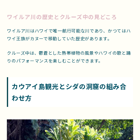
ワイルア川の歴史とクルーズ中の見どころ
ワイルア川はハワイで唯一航行可能な川であり、かつてはハ
ワイ王族がカヌーで移動していた歴史があります。
クルーズ中は、鬱蒼とした熱帯植物の風景やハワイの歌と踊
りのパフォーマンスを楽しむことができます。
カウアイ島観光とシダの洞窟の組み合
わせ方