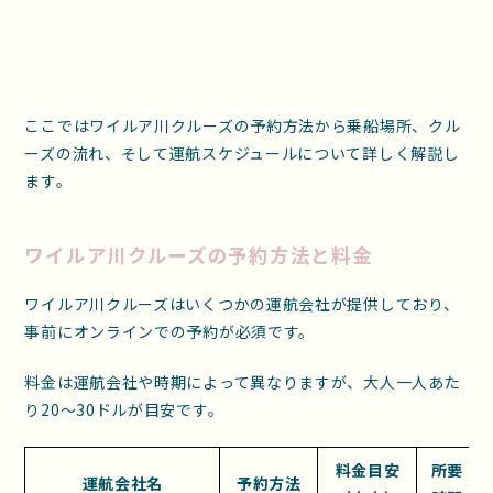
ここではワイルア川クルーズの予約方法から乗船場所、クル
ーズの流れ、そして運航スケジュールについて詳しく解説し
ます。
ワイルア川クルーズの予約方法と料金
ワイルア川クルーズはいくつかの運航会社が提供しており、
事前にオンラインでの予約が必須です。
料金は運航会社や時期によって異なりますが、大人一人あた
り20～30ドルが目安です。
料金目安
所要
運航会社名
予約方法