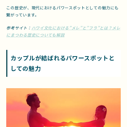
この歴史が、現代におけるパワースポットとしての魅力にも
繋がっています。
参考サイト：
ハワイ文化における”メレ”と”フラ”とは？メレ
にまつわる歴史についても解説
カップルが結ばれるパワースポットと
しての魅力