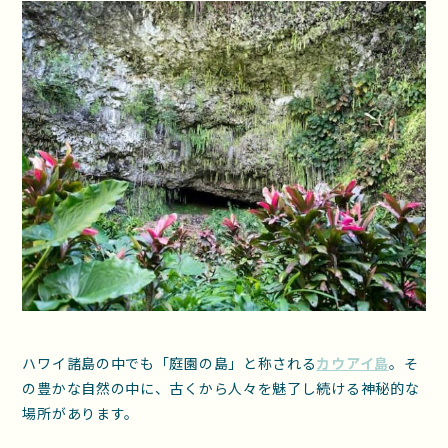
ハワイ諸島の中でも「庭園の島」と称される
カウアイ島
。そ
の豊かな自然の中に、古くから人々を魅了し続ける神秘的な
場所があります。