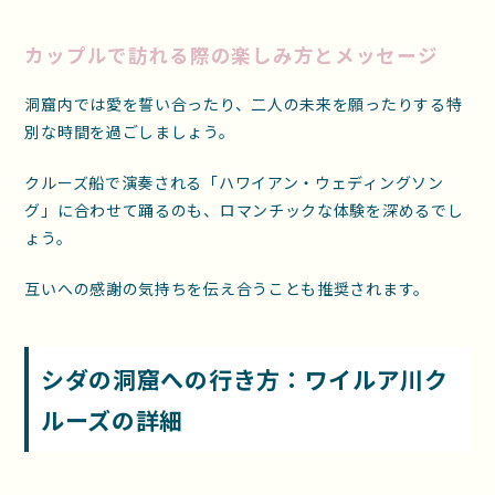
カップルで訪れる際の楽しみ方とメッセージ
洞窟内では愛を誓い合ったり、二人の未来を願ったりする特
別な時間を過ごしましょう。
クルーズ船で演奏される「ハワイアン・ウェディングソン
グ」に合わせて踊るのも、ロマンチックな体験を深めるでし
ょう。
互いへの感謝の気持ちを伝え合うことも推奨されます。
シダの洞窟への行き方：ワイルア川ク
ルーズの詳細