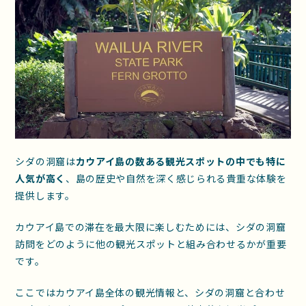
シダの洞窟は
カウアイ島の数ある観光スポットの中でも特に
人気が高く
、島の歴史や自然を深く感じられる貴重な体験を
提供します。
カウアイ島での滞在を最大限に楽しむためには、シダの洞窟
訪問をどのように他の観光スポットと組み合わせるかが重要
です。
ここではカウアイ島全体の観光情報と、シダの洞窟と合わせ