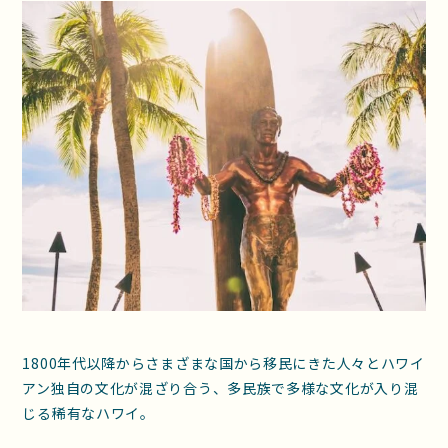
1800年代以降からさまざまな国から移民にきた人々とハワイ
アン独自の文化が混ざり合う、多民族で多様な文化が入り混
じる稀有なハワイ。