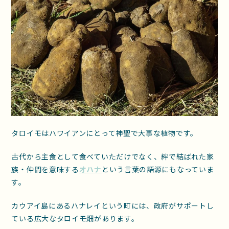
タロイモはハワイアンにとって神聖で大事な植物です。
古代から主食として食べていただけでなく、絆で結ばれた家
族・仲間を意味する
オハナ
という言葉の語源にもなっていま
す。
カウアイ島にあるハナレイという町には、政府がサポートし
ている広大なタロイモ畑があります。