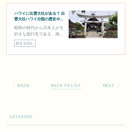
BACK
BACK TO LIST
NEXT
CATEGORY