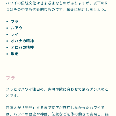
ハワイの伝統文化はさまざまなものがありますが、以下の6
つはその中でも代表的なものです。順番に紹介しましょう。
フラ
ルアウ
レイ
オハナの精神
アロハの精神
敬老
フラ
フラとはハワイ独自の、詠唱や歌に合わせて踊るダンスのこ
とです。
西洋人が「発見」するまで文字が存在しなかったハワイで
は、ハワイの歴史や神話、伝統などを体の動きで表現し、語