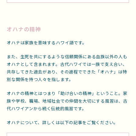
オハナの精神
オハナは家族を意味するハワイ語です。
また、生死を共にするような信頼関係にある血族以外の人も
オハナとして含まれます。古代ハワイでは一族で支え合い、
共存してきた過去があり、その過程でできた「オハナ」は特
別な関係を持つ人々を指します。
オハナの精神とはつまり「助け合いの精神」ということ。家
族や学校、職場、地域社会での仲間を大切にする風習は、古
代ハワイアンから続く伝統的風習です。
オハナについて、詳しくは以下の記事をご覧ください。