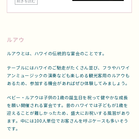
ルアウ
ルアウとは、ハワイの伝統的な宴会のことです。
テーブルにはハワイのご馳走がたくさん並び、フラやハワイ
アンミュージックの演奏なども楽しめる観光客用のルアウも
あるため、参加する機会があればぜひ体験してみましょう。
ベビー・ルアウは子供の1歳の誕生日を祝って健やかな成長
を願い開催される宴会です。昔のハワイでは子どもが1歳を
迎えることが難しかったため、盛大にお祝いする風習があり
ます。中には100人単位でお客さんを呼ぶケースも多いそう
です。