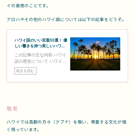
イの美徳のことです。
アロハやその他のハワイ語については以下の記事をどうぞ。
敬老
ハワイでは高齢の方々（クプナ）を敬い、尊重する文化が強
く残っています。