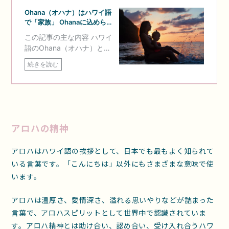
アロハの精神
アロハはハワイ語の挨拶として、日本でも最もよく知られて
いる言葉です。「こんにちは」以外にもさまざまな意味で使
います。
アロハは温厚さ、愛情深さ、溢れる思いやりなどが詰まった
言葉で、アロハスピリットとして世界中で認識されていま
す。アロハ精神とは助け合い、認め合い、受け入れ合うハワ