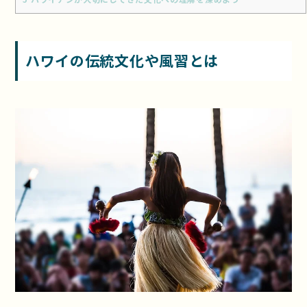
ハワイの伝統文化や風習とは