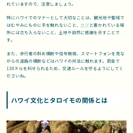
れていますので、注意しましょう。
特にハワイでのマナーとして大切なことは、観光地や聖域で
はむやみにものに手を触れないこと、
カプ
と書かれている場
所には立ち入らないこと、土地や自然に感謝を示すことで
す。
また、歩行者の斜め横断や信号無視、スマートフォンを見な
がらの道路の横断などはハワイの州法に触れます。罰金で
130ドルを科せられるため、交通ルールを守るようにしてく
ださいね。
ハワイ文化とタロイモの関係とは