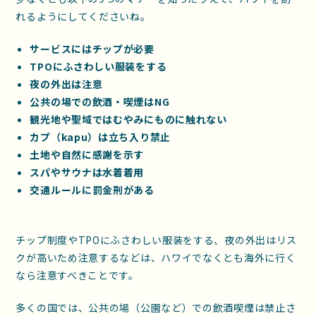
れるようにしてくださいね。
サービスにはチップが必要
TPOにふさわしい服装をする
夜の外出は注意
公共の場での飲酒・喫煙はNG
観光地や聖域ではむやみにものに触れない
カプ（kapu）は立ち入り禁止
土地や自然に感謝を示す
スパやサウナは水着着用
交通ルールに罰金刑がある
チップ制度やTPOにふさわしい服装をする、夜の外出はリス
クが高いため注意するなどは、ハワイでなくとも海外に行く
なら注意すべきことです。
多くの国では、公共の場（公園など）での飲酒喫煙は禁止さ