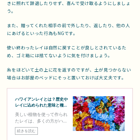
きに照れて辞退したりせず、喜んで受け取るようにしましょ
う。
また、贈ってくれた相手の前で外したり、返したり、他の人
にあげるといった行為もNGです。
使い終わったレイは自然に戻すことが良しとされているた
め、ゴミ箱には捨てないように気を付けましょう。
糸をほどいて土の上に花を返すのですが、土が見つからない
場合はお部屋のベッドにそっと置いておけば大丈夫です。