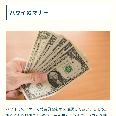
ハワイのマナー
ハワイでのマナーで代表的なものを確認しておきましょう。
少なくとも以下の9つのマナーを知ったうえで、ハワイを訪