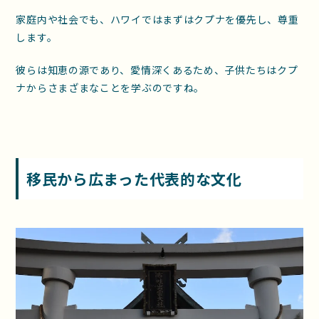
家庭内や社会でも、ハワイではまずはクプナを優先し、尊重
します。
彼らは知恵の源であり、愛情深くあるため、子供たちはクプ
ナからさまざまなことを学ぶのですね。
移民から広まった代表的な文化