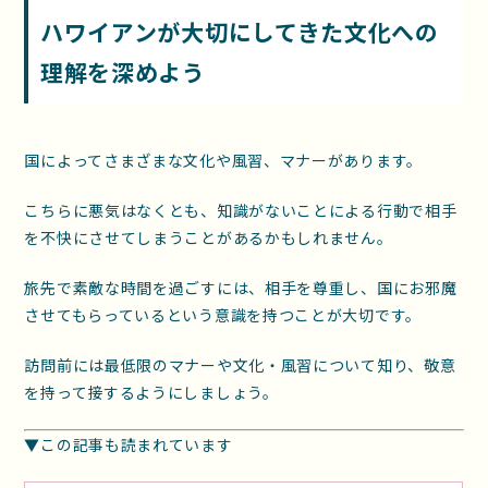
ハワイアンが大切にしてきた文化への
理解を深めよう
国によってさまざまな文化や風習、マナーがあります。
こちらに悪気はなくとも、知識がないことによる行動で相手
を不快にさせてしまうことがあるかもしれません。
旅先で素敵な時間を過ごすには、相手を尊重し、国にお邪魔
させてもらっているという意識を持つことが大切です。
訪問前には最低限のマナーや文化・風習について知り、敬意
を持って接するようにしましょう。
▼この記事も読まれています