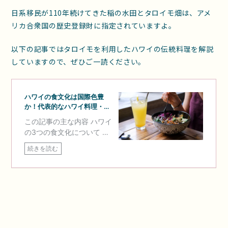
日系移民が110年続けてきた稲の水田とタロイモ畑は、アメ
リカ合衆国の歴史登録財に指定されていますよ。
以下の記事ではタロイモを利用したハワイの伝統料理を解説
していますので、ぜひご一読ください。