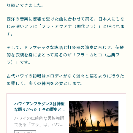
り継いできました。
西洋の音楽に影響を受けた曲に合わせて踊る、日本人にもな
じみ深いフラは「フラ・アウアナ（現代フラ）」と呼ばれま
す。
そして、ドラマチックな詠唱と打楽器の演奏に合わせ、伝統
的な衣装を身にまとって踊るのが「フラ・カヒコ（古典フ
ラ）」です。
古代ハワイの詠唱はメロディがなく淡々と語るように行うた
め難しく、多くの練習を必要とします。