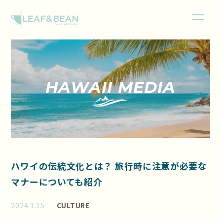
HAWAII MEDIA
ハワイの伝統文化とは？ 旅行時に注意が必要な
マナーについても紹介
2024.1.15
CULTURE